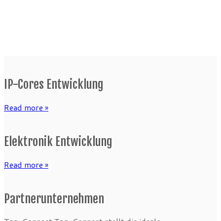
IP-Cores Entwicklung
Read more »
Elektronik Entwicklung
Read more »
Partnerunternehmen