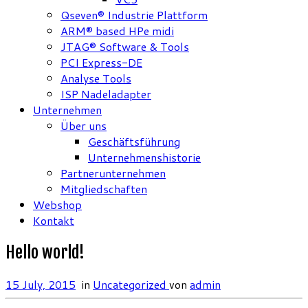
Qseven® Industrie Plattform
ARM® based HPe midi
JTAG® Software & Tools
PCI Express-DE
Analyse Tools
ISP Nadeladapter
Unternehmen
Über uns
Geschäftsführung
Unternehmenshistorie
Partnerunternehmen
Mitgliedschaften
Webshop
Kontakt
Hello world!
15 July, 2015
in
Uncategorized
von
admin