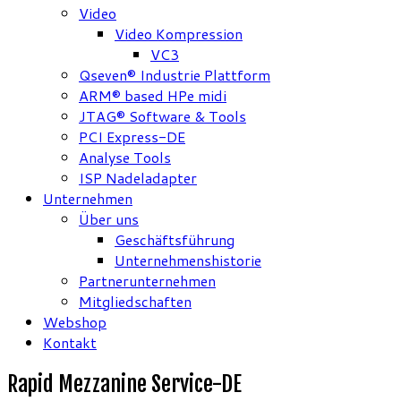
Video
Video Kompression
VC3
Qseven® Industrie Plattform
ARM® based HPe midi
JTAG® Software & Tools
PCI Express-DE
Analyse Tools
ISP Nadeladapter
Unternehmen
Über uns
Geschäftsführung
Unternehmenshistorie
Partnerunternehmen
Mitgliedschaften
Webshop
Kontakt
Rapid Mezzanine Service-DE