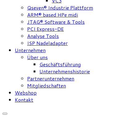
VC3
Qseven® Industrie Plattform
ARM® based HPe midi
JTAG® Software & Tools
PCI Express-DE
Analyse Tools
ISP Nadeladapter
Unternehmen
Über uns
Geschäftsführung
Unternehmenshistorie
Partnerunternehmen
Mitgliedschaften
Webshop
Kontakt