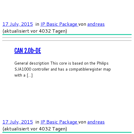
17 July, 2015
in
IP Basic Package
von
andreas
(aktualisiert vor 4032 Tagen)
CAN 2.0b-DE
General description This core is based on the Philips
SJA1000 controller and has a compatibleregister map
with a […]
17 July, 2015
in
IP Basic Package
von
andreas
(aktualisiert vor 4032 Tagen)