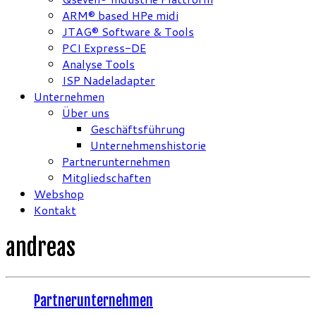
ARM® based HPe midi
JTAG® Software & Tools
PCI Express-DE
Analyse Tools
ISP Nadeladapter
Unternehmen
Über uns
Geschäftsführung
Unternehmenshistorie
Partnerunternehmen
Mitgliedschaften
Webshop
Kontakt
andreas
Partnerunternehmen