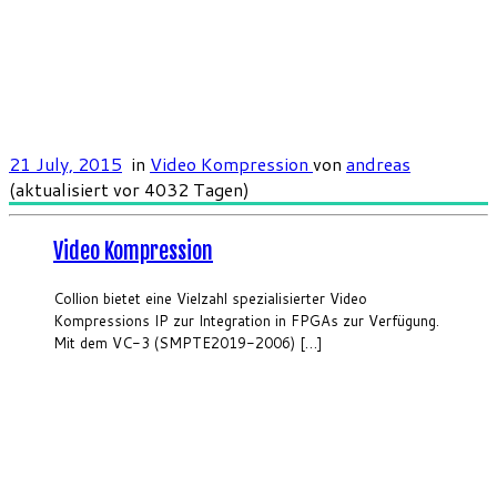
21 July, 2015
in
Video Kompression
von
andreas
(aktualisiert vor 4032 Tagen)
Video Kompression
Collion bietet eine Vielzahl spezialisierter Video
Kompressions IP zur Integration in FPGAs zur Verfügung.
Mit dem VC-3 (SMPTE2019-2006) […]