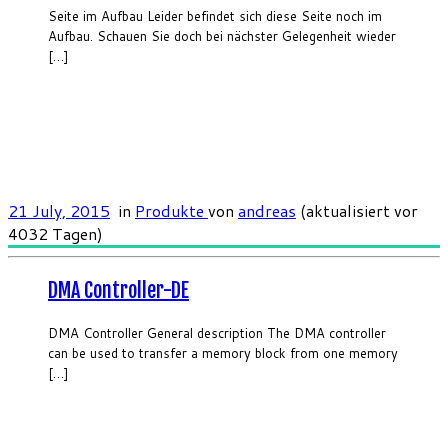
Seite im Aufbau Leider befindet sich diese Seite noch im
Aufbau. Schauen Sie doch bei nächster Gelegenheit wieder
[…]
21 July, 2015
in
Produkte
von
andreas
(aktualisiert vor
4032 Tagen)
DMA Controller-DE
DMA Controller General description The DMA controller
can be used to transfer a memory block from one memory
[…]