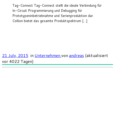
Tag-Connect Tag-Connect stellt die ideale Verbindung für
In-Circuit Programmierung und Debugging für
Prototypeninbetriebnahme und Serienproduktion dar.
Collion bietet das gesamte Produktspektrum […]
21 July, 2015
in
Unternehmen
von
andreas
(aktualisiert
vor 4022 Tagen)