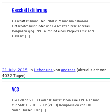
Geschäftsführung
Geschäftsführung Der 1968 in Mannheim geborene
Unternehmensgründer und Geschäftsführer Andreas
Bergmann ging 1991 aufgrund eines Projektes für Agfa-
Gevaert […]
21 July, 2015
in
Ueber uns
von
andreas
(aktualisiert vor
4032 Tagen)
VC3
Die Collion VC-3 Codec IP bietet Ihnen eine FPGA Lösung
zur SMPTE2019-2006(VC-3) Kompression von HD
Video Quellen. Der […]