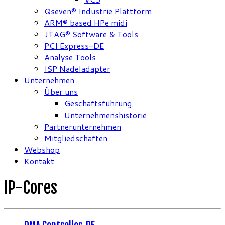
Qseven® Industrie Plattform
ARM® based HPe midi
JTAG® Software & Tools
PCI Express-DE
Analyse Tools
ISP Nadeladapter
Unternehmen
Über uns
Geschäftsführung
Unternehmenshistorie
Partnerunternehmen
Mitgliedschaften
Webshop
Kontakt
IP-Cores