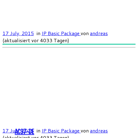
17 July, 2015
in
IP Basic Package
von
andreas
(aktualisiert vor 4033 Tagen)
17 July, 2015
in
IP Basic Package
von
andreas
AC97-DE
(aktualisiert vor 4033 Tagen)